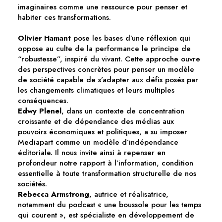
imaginaires comme une ressource pour penser et
habiter ces transformations.
Olivier Hamant
pose les bases d’une réflexion qui
oppose au culte de la performance le principe de
“robustesse”, inspiré du vivant. Cette approche ouvre
des perspectives concrètes pour penser un modèle
de société capable de s’adapter aux défis posés par
les changements climatiques et leurs multiples
conséquences.
Edwy Plenel
, dans un contexte de concentration
croissante et de dépendance des médias aux
pouvoirs économiques et politiques, a su imposer
Mediapart comme un modèle d’indépendance
éditoriale. Il nous invite ainsi à repenser en
profondeur notre rapport à l’information, condition
essentielle à toute transformation structurelle de nos
sociétés.
Rebecca Armstrong
, autrice et réalisatrice,
notamment du podcast « une boussole pour les temps
qui courent », est spécialiste en développement de