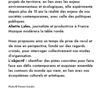
projets de territoire, en lien avec les enjeux
environnementaux et écologiques, elle expérimente
depuis plus de 15 ans la réalité des enjeux de nos
sociétés contemporaines, avec celle des politiques
publiques.
Aliette Laleu
, journaliste et productrice à France
Musique modèrera la table ronde.
Nous proposons ainsi un temps de prise de recul et
de mise en perspective, fondé sur des regards
croisés, pour interroger collectivement nos modes
d’organisation.
L’objectif :
identifier des pistes concrètes pour faire
face aux défis contemporains et esquisser ensemble
les contours du monde qui vient, en lien avec nos
écosystèmes culturels et artistiques.
Photo © Florent Gardin