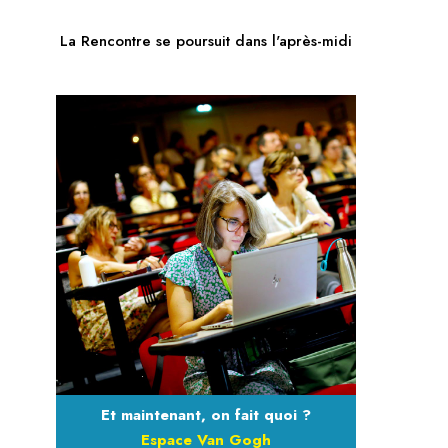
La Rencontre se poursuit dans l'après-midi
Et maintenant, on fait quoi ?
Espace Van Gogh