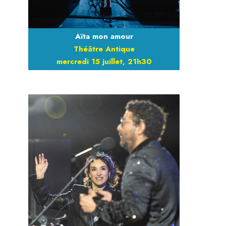
Aïta mon amour
Théâtre Antique
mercredi 15 juillet, 21h30