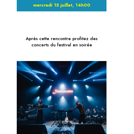
mercredi 15 juillet, 14h00
Après cette rencontre profitez des
concerts du festival en soirée