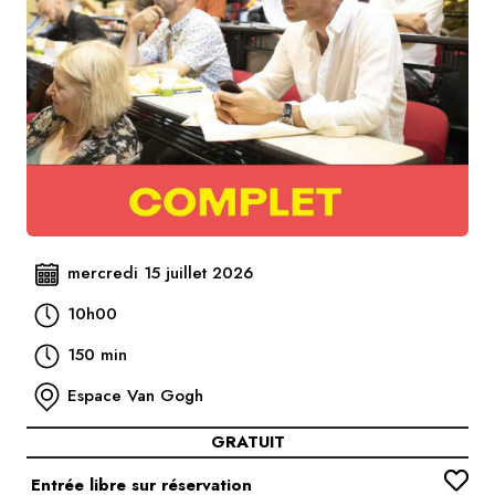
mercredi 15 juillet 2026
10h00
150 min
Espace Van Gogh
GRATUIT
Entrée libre sur réservation