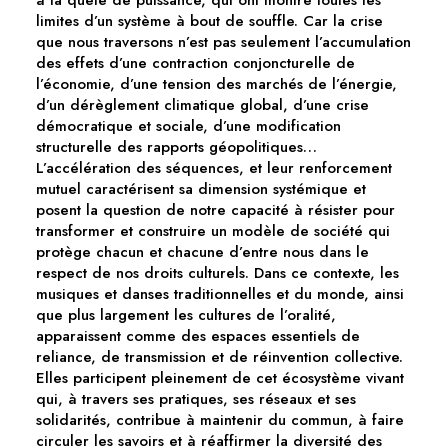
limites d’un système à bout de souffle. Car la crise
que nous traversons n’est pas seulement l’accumulation
des effets d’une contraction conjoncturelle de
l’économie, d’une tension des marchés de l’énergie,
d’un dérèglement climatique global, d’une crise
démocratique et sociale, d’une modification
structurelle des rapports géopolitiques…
L’accélération des séquences, et leur renforcement
mutuel caractérisent sa dimension systémique et
posent la question de notre capacité à résister pour
transformer et construire un modèle de société qui
protège chacun et chacune d’entre nous dans le
respect de nos droits culturels. Dans ce contexte, les
musiques et danses traditionnelles et du monde, ainsi
que plus largement les cultures de l’oralité,
apparaissent comme des espaces essentiels de
reliance, de transmission et de réinvention collective.
Elles participent pleinement de cet écosystème vivant
qui, à travers ses pratiques, ses réseaux et ses
solidarités, contribue à maintenir du commun, à faire
circuler les savoirs et à réaffirmer la diversité des