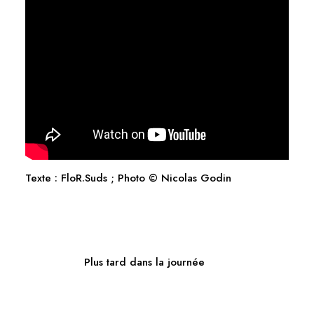
Texte : FloR.Suds ; Photo © Nicolas Godin
Plus tard dans la journée