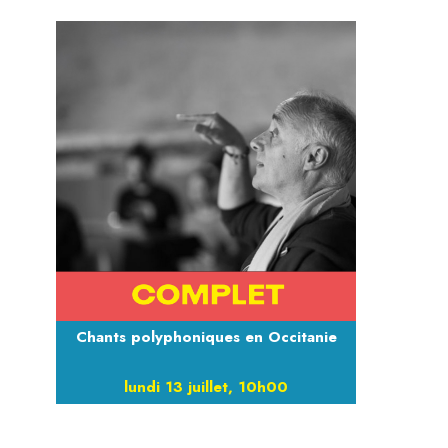
Chants polyphoniques en Occitanie
lundi 13 juillet, 10h00