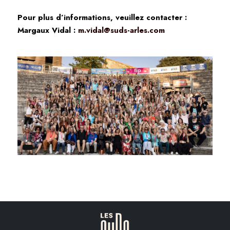
Pour plus d’informations, veuillez contacter :
Margaux Vidal :
m.vidal@suds-arles.com