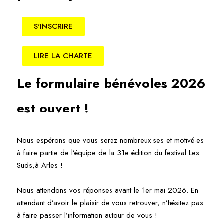
S'INSCRIRE
LIRE LA CHARTE
Le formulaire bénévoles 2026
est ouvert !
Nous espérons que vous serez nombreux·ses et motivé·es
à faire partie de l’équipe de la 31e édition du festival Les
Suds,à Arles !
Nous attendons vos réponses avant le 1er mai 2026.
En
attendant d’avoir le plaisir de vous retrouver, n’hésitez pas
à faire passer l’information autour de vous !