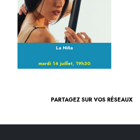
La Niña
mardi 14 juillet, 19h30
PARTAGEZ SUR VOS RÉSEAUX