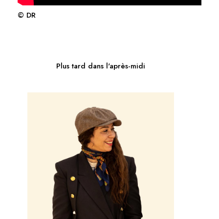
© DR
Plus tard dans l'après-midi