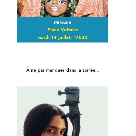
Mitsune
Place Voltaire
mardi 14 juillet, 17h30
À ne pas manquer dans la soirée...