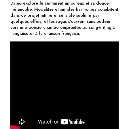
Danio explore le sentiment amoureux et sa douce
mélancolie. Modalités et simples harmonies cohabitent
dans ce projet intime et sensible sublimé par
quelques effets, et les ragas s'ouvrent sans pudeur
vers une poésie chantée empruntée au songwriting à
l'anglaise et à la chanson française.