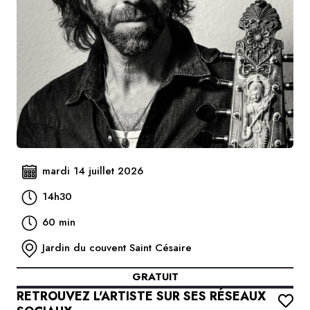
mardi 14 juillet 2026
14h30
60 min
Jardin du couvent Saint Césaire
GRATUIT
RETROUVEZ L'ARTISTE SUR SES RÉSEAUX