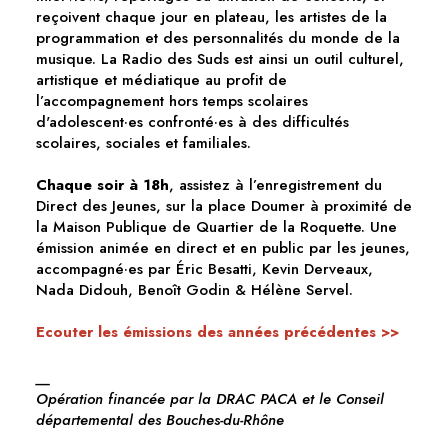
reçoivent chaque jour en plateau, les artistes de la
programmation et des personnalités du monde de la
musique. La Radio des Suds est ainsi un outil culturel,
artistique et médiatique au profit de
l’accompagnement hors temps scolaires
d'adolescent·es confronté·es à des difficultés
scolaires, sociales et familiales.
Chaque soir à 18h
, assistez à l’enregistrement du
Direct des Jeunes, sur la place Doumer à proximité de
la Maison Publique de Quartier de la Roquette. Une
émission animée en direct et en public par les jeunes,
accompagné·es par Éric Besatti, Kevin Derveaux,
Nada Didouh, Benoît Godin & Hélène Servel.
Ecouter les émissions des années précédentes >>
__
Opération financée par la DRAC PACA et le Conseil
départemental des Bouches-du-Rhône