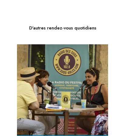
D'autres rendez-vous quotidiens