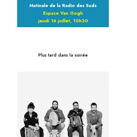
Matinale de la Radio des Suds
Espace Van Gogh
jeudi 16 juillet, 10h30
Plus tard dans la soirée