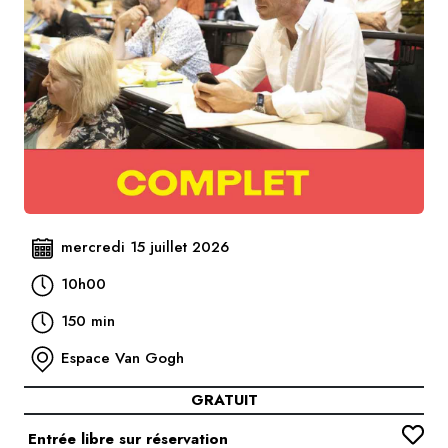
mercredi 15 juillet 2026
10h00
150 min
Espace Van Gogh
GRATUIT
Entrée libre sur réservation