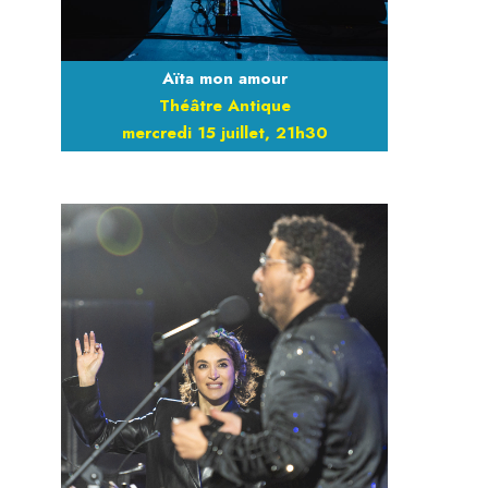
Aïta mon amour
Théâtre Antique
mercredi 15 juillet, 21h30