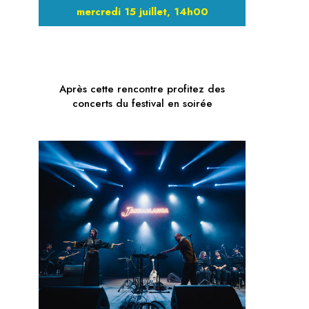
mercredi 15 juillet, 14h00
Après cette rencontre profitez des
concerts du festival en soirée