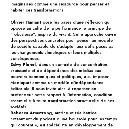
imaginaires comme une ressource pour penser et
habiter ces transformations.
Olivier Hamant
pose les bases d’une réflexion qui
oppose au culte de la performance le principe de
“robustesse”, inspiré du vivant. Cette approche ouvre
des perspectives concrètes pour penser un modèle
de société capable de s’adapter aux défis posés par
les changements climatiques et leurs multiples
conséquences.
Edwy Plenel
, dans un contexte de concentration
croissante et de dépendance des médias aux
pouvoirs économiques et politiques, a su imposer
Mediapart comme un modèle d’indépendance
éditoriale. Il nous invite ainsi à repenser en
profondeur notre rapport à l’information, condition
essentielle à toute transformation structurelle de nos
sociétés.
Rebecca Armstrong
, autrice et réalisatrice,
notamment du podcast « une boussole pour les temps
qui courent », est spécialiste en développement de