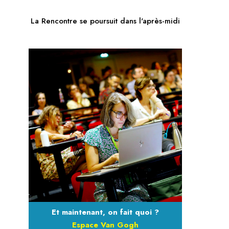
La Rencontre se poursuit dans l'après-midi
Et maintenant, on fait quoi ?
Espace Van Gogh