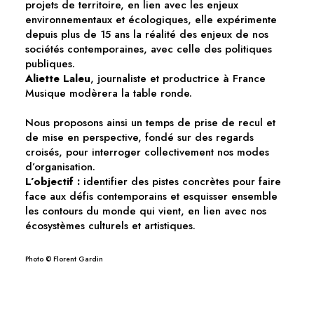
projets de territoire, en lien avec les enjeux
environnementaux et écologiques, elle expérimente
depuis plus de 15 ans la réalité des enjeux de nos
sociétés contemporaines, avec celle des politiques
publiques.
Aliette Laleu
, journaliste et productrice à France
Musique modèrera la table ronde.
Nous proposons ainsi un temps de prise de recul et
de mise en perspective, fondé sur des regards
croisés, pour interroger collectivement nos modes
d’organisation.
L’objectif :
identifier des pistes concrètes pour faire
face aux défis contemporains et esquisser ensemble
les contours du monde qui vient, en lien avec nos
écosystèmes culturels et artistiques.
Photo © Florent Gardin