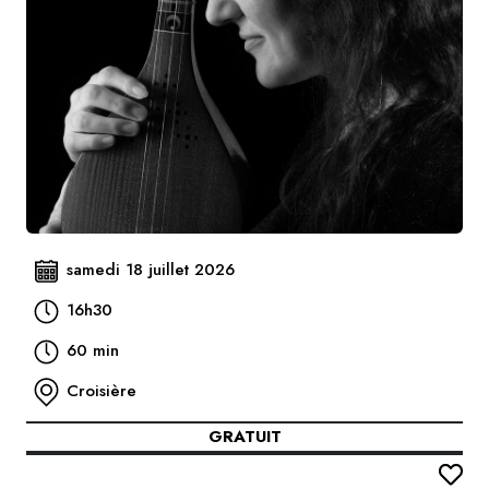
samedi 18 juillet 2026
16h30
60 min
Croisière
GRATUIT