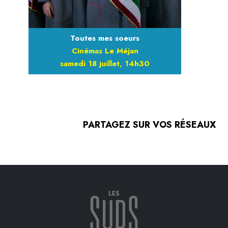
Toutes mes soeurs
Cinémas Le Méjan
samedi 18 juillet, 14h30
PARTAGEZ SUR VOS RÉSEAUX