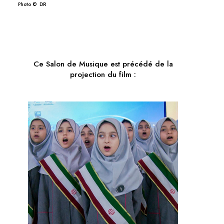
Photo © DR
Ce Salon de Musique est précédé de la
projection du film :