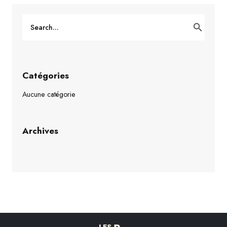
Catégories
Aucune catégorie
Archives