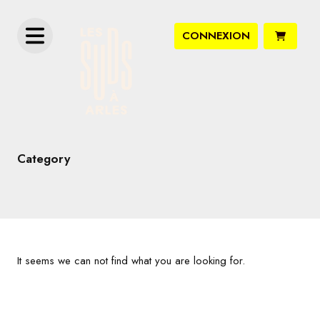
CONNEXION
Category
It seems we can not find what you are looking for.