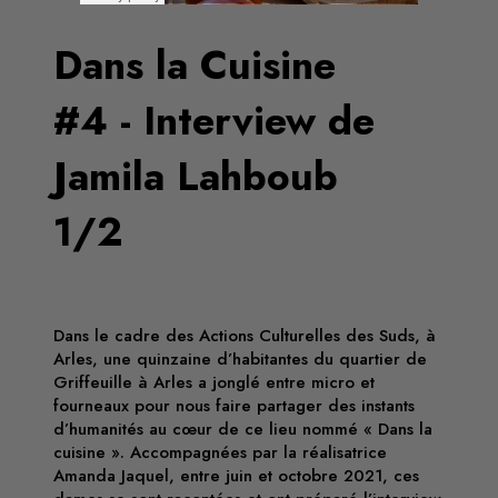
Dans la Cuisine
#4 - Interview de
Jamila Lahboub
1/2
Dans le cadre des Actions Culturelles des Suds, à
Arles, une quinzaine d’habitantes du quartier de
Griffeuille à Arles a jonglé entre micro et
fourneaux pour nous faire partager des instants
d’humanités au cœur de ce lieu nommé « Dans la
cuisine ». Accompagnées par la réalisatrice
Amanda Jaquel, entre juin et octobre 2021, ces