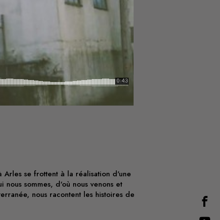
Arles se frottent à la réalisation d'une
qui nous sommes, d'où nous venons et
terranée, nous racontent les histoires de