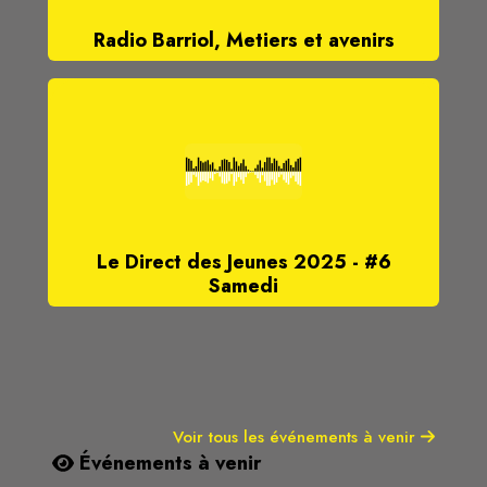
Radio Barriol, Metiers et avenirs
Le Direct des Jeunes 2025 - #6
Samedi
Voir tous les événements à venir
Événements à venir