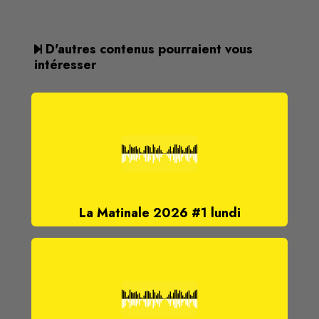
D'autres contenus pourraient vous
intéresser
La Matinale 2026 #1 lundi