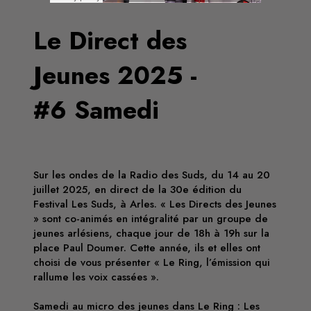
Le Direct des
Jeunes 2025 -
#6 Samedi
Sur les ondes de la Radio des Suds, du 14 au 20
juillet 2025, en direct de la 30e édition du
Festival Les Suds, à Arles. « Les Directs des Jeunes
» sont co-animés en intégralité par un groupe de
jeunes arlésiens, chaque jour de 18h à 19h sur la
place Paul Doumer. Cette année, ils et elles ont
choisi de vous présenter « Le Ring, l’émission qui
rallume les voix cassées ».
Samedi au micro des jeunes dans Le Ring : Les