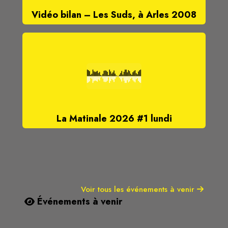
Vidéo bilan – Les Suds, à Arles 2008
La Matinale 2026 #1 lundi
Voir tous les événements à venir
Événements à venir