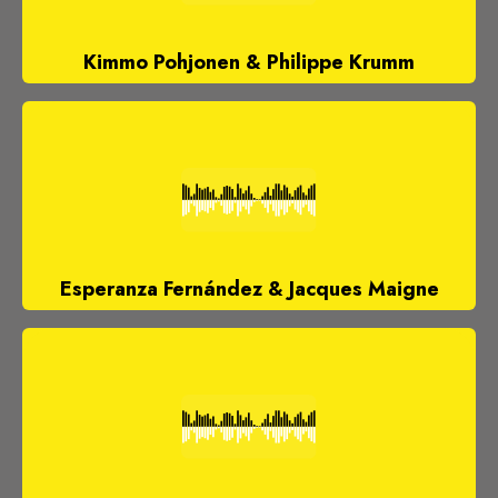
Kimmo Pohjonen & Philippe Krumm
Esperanza Fernández & Jacques Maigne