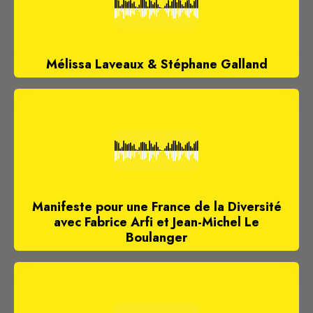
Mélissa Laveaux & Stéphane Galland
Manifeste pour une France de la Diversité
avec Fabrice Arfi et Jean-Michel Le
Boulanger