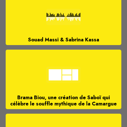
Souad Massi & Sabrina Kassa
Brama Biou, une création de Saboï qui
célèbre le souffle mythique de la Camargue