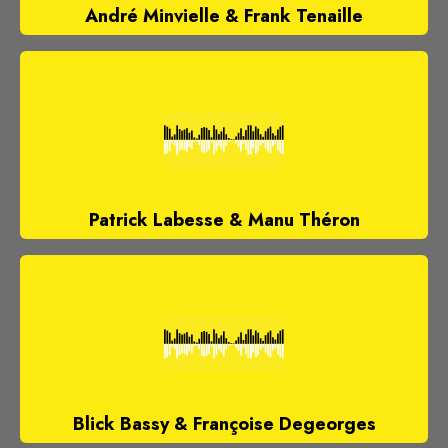
André Minvielle & Frank Tenaille
Patrick Labesse & Manu Théron
Blick Bassy & Françoise Degeorges