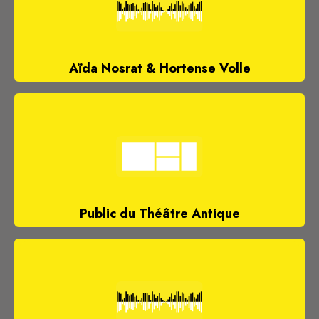
Aïda Nosrat & Hortense Volle
Public du Théâtre Antique