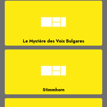
Le Mystère des Voix Bulgares
Stimmhorn