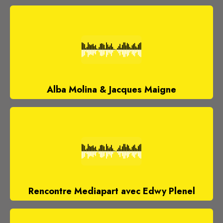
Alba Molina & Jacques Maigne
Rencontre Mediapart avec Edwy Plenel