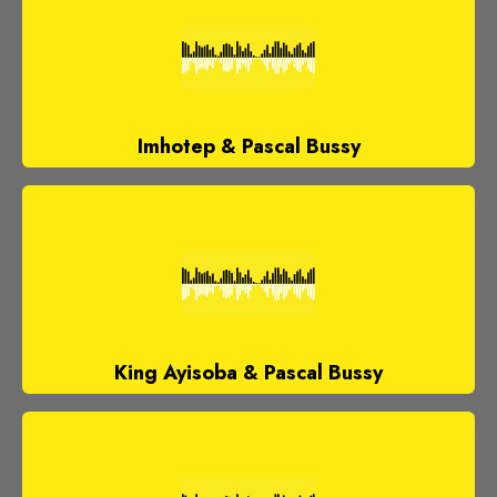
Imhotep & Pascal Bussy
King Ayisoba & Pascal Bussy