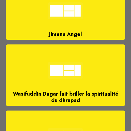
Jimena Angel
Wasifuddin Dagar fait briller la spiritualité
du dhrupad