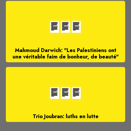
Mahmoud Darwich: "Les Palestiniens ont
une véritable faim de bonheur, de beauté"
Trio Joubran: luths en lutte