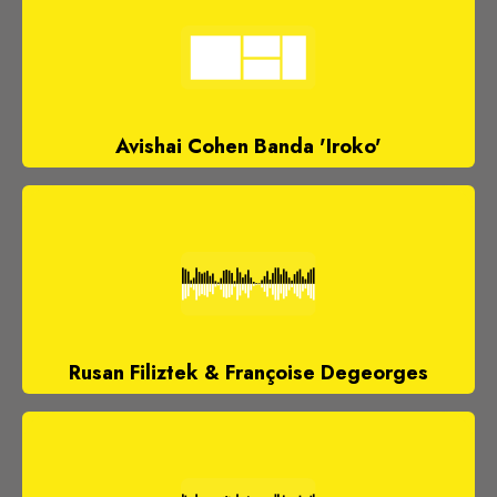
Avishai Cohen Banda 'Iroko'
Rusan Filiztek & Françoise Degeorges