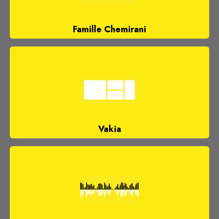
Famille Chemirani
Vakia