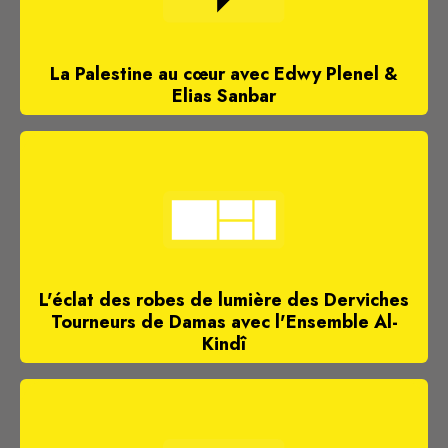
La Palestine au cœur avec Edwy Plenel &
Elias Sanbar
L'éclat des robes de lumière des Derviches
Tourneurs de Damas avec l'Ensemble Al-
Kindî