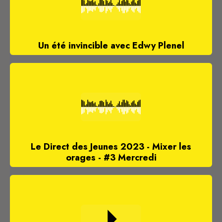
Un été invincible avec Edwy Plenel
Le Direct des Jeunes 2023 - Mixer les
orages - #3 Mercredi