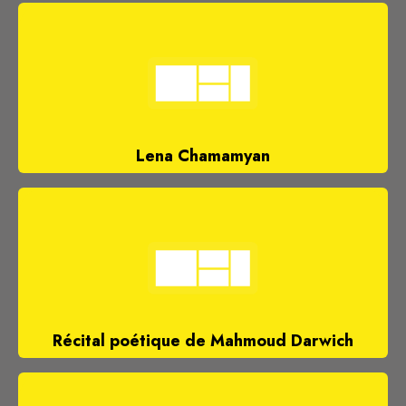
Lena Chamamyan
Récital poétique de Mahmoud Darwich