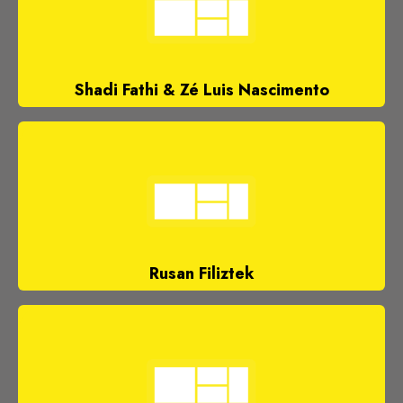
Shadi Fathi & Zé Luis Nascimento
Rusan Filiztek