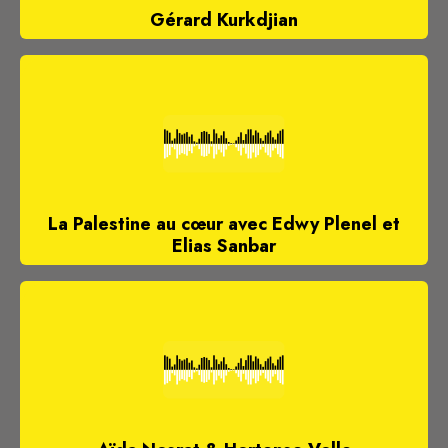
Gérard Kurkdjian
La Palestine au cœur avec Edwy Plenel et
Elias Sanbar