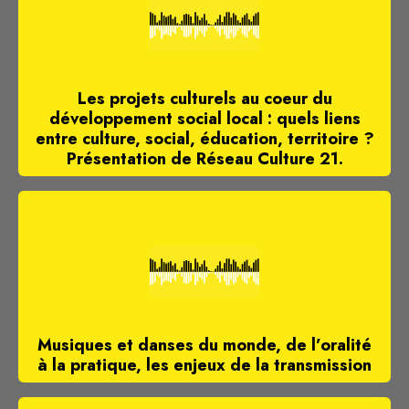
Les projets culturels au coeur du
développement social local : quels liens
entre culture, social, éducation, territoire ?
Présentation de Réseau Culture 21.
Musiques et danses du monde, de l’oralité
à la pratique, les enjeux de la transmission