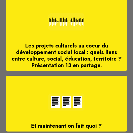
Les projets culturels au coeur du
développement social local : quels liens
entre culture, social, éducation, territoire ?
Présentation 13 en partage.
Et maintenant on fait quoi ?