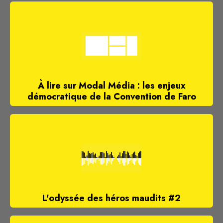
À lire sur Modal Média : les enjeux
démocratique de la Convention de Faro
L'odyssée des héros maudits #2