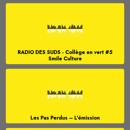
RADIO DES SUDS - Collège en vert #5
Smile Culture
Les Pas Perdus – L'émission