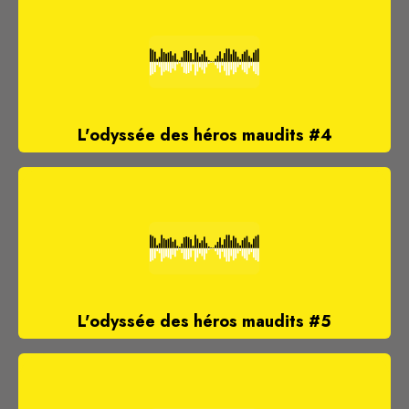
L'odyssée des héros maudits #4
L'odyssée des héros maudits #5