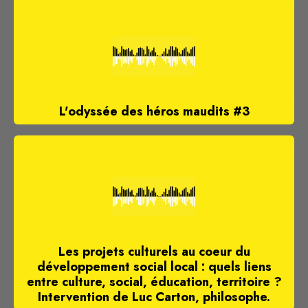
L'odyssée des héros maudits #3
Les projets culturels au coeur du
développement social local : quels liens
entre culture, social, éducation, territoire ?
Intervention de Luc Carton, philosophe.