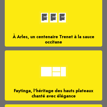
À Arles, un centenaire Trenet à la sauce
occitane
Faytinga, l'héritage des hauts plateaux
chanté avec élégance