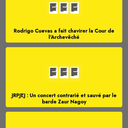
Rodrigo Cuevas a fait chavirer la Cour de
l'Archevêché
JRPJEJ : Un concert contrarié et sauvé par le
barde Zaur Nagoy