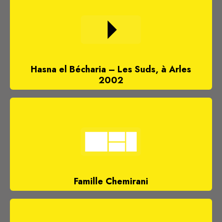
Hasna el Bécharia – Les Suds, à Arles
2002
Famille Chemirani