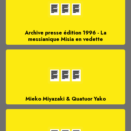
Archive presse édition 1996 - La
messianique Misia en vedette
Mieko Miyazaki & Quatuor Yako