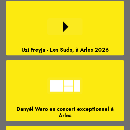
Uzi Freyja - Les Suds, à Arles 2026
Danyèl Waro en concert exceptionnel à
Arles