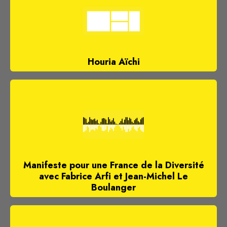
Houria Aïchi
Manifeste pour une France de la Diversité
avec Fabrice Arfi et Jean-Michel Le
Boulanger