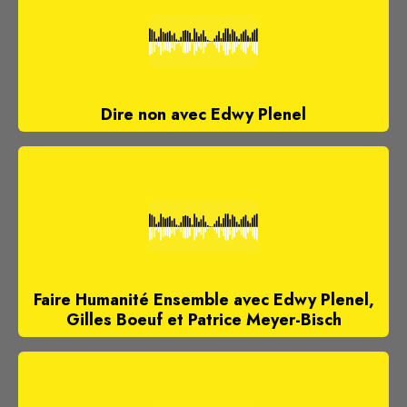
Dire non avec Edwy Plenel
Faire Humanité Ensemble avec Edwy Plenel,
Gilles Boeuf et Patrice Meyer-Bisch