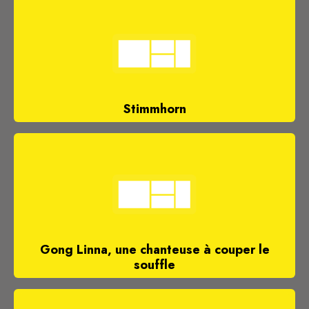
Stimmhorn
Gong Linna, une chanteuse à couper le
souffle