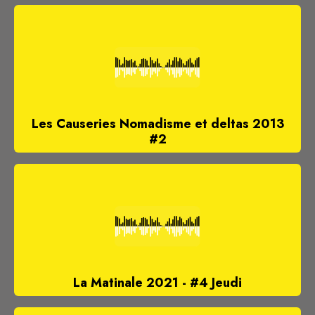
Les Causeries Nomadisme et deltas 2013
#2
La Matinale 2021 - #4 Jeudi