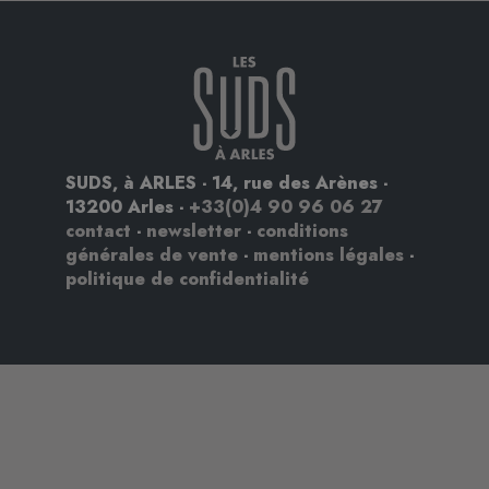
SUDS, à ARLES - 14, rue des Arènes -
13200 Arles -
+33(0)4 90 96 06 27
contact
-
newsletter
-
conditions
générales de vente
-
mentions légales
-
politique de confidentialité