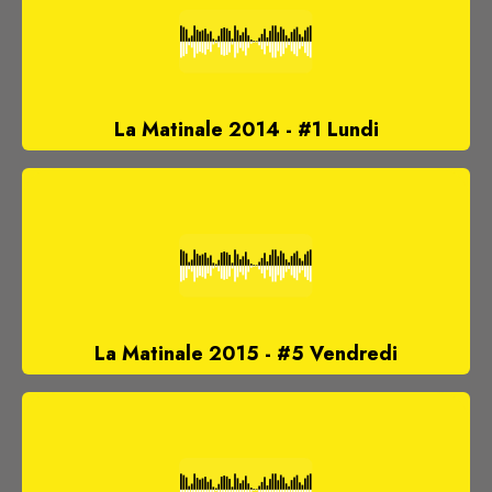
La Matinale 2014 - #1 Lundi
La Matinale 2015 - #5 Vendredi