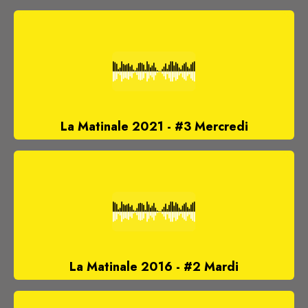
La Matinale 2021 - #3 Mercredi
La Matinale 2016 - #2 Mardi