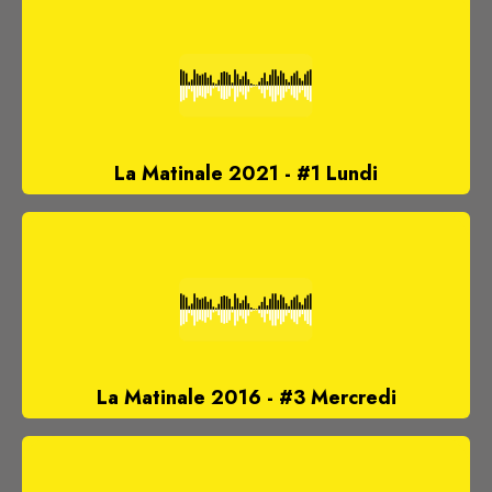
La Matinale 2021 - #1 Lundi
La Matinale 2016 - #3 Mercredi