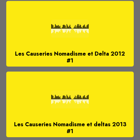
Les Causeries Nomadisme et Delta 2012
#1
Les Causeries Nomadisme et deltas 2013
#1