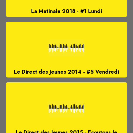
La Matinale 2018 - #1 Lundi
Le Direct des Jeunes 2014 - #5 Vendredi
Le Direct des Jeunes 2015 - Ecoutons le