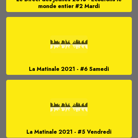
monde entier #2 Mardi
La Matinale 2021 - #6 Samedi
La Matinale 2021 - #5 Vendredi