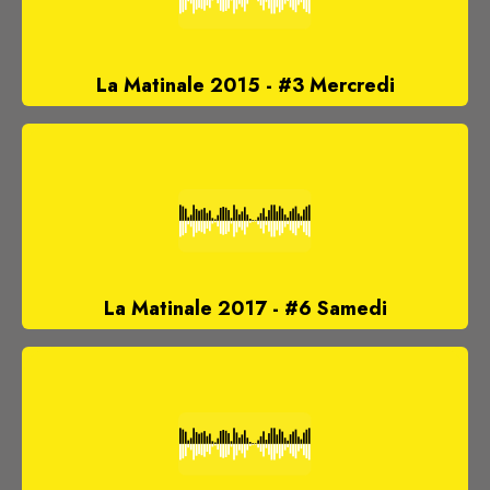
La Matinale 2015 - #3 Mercredi
La Matinale 2017 - #6 Samedi