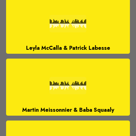
Leyla McCalla & Patrick Labesse
Martin Meissonnier & Baba Squaaly