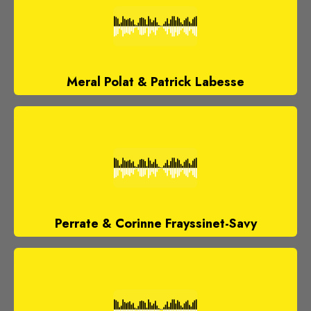
Meral Polat & Patrick Labesse
Perrate & Corinne Frayssinet-Savy