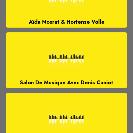
Aïda Nosrat & Hortense Volle
Salon De Musique Avec Denis Cuniot