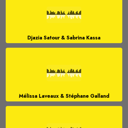
Djazia Satour & Sabrina Kassa
Mélissa Laveaux & Stéphane Galland