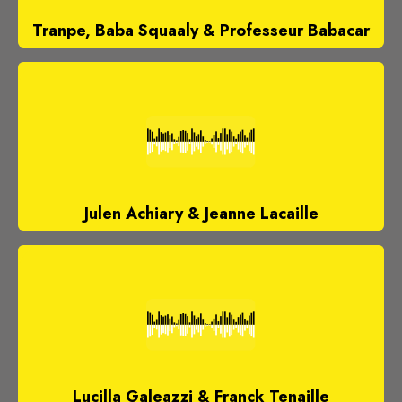
Tranpe, Baba Squaaly & Professeur Babacar
Julen Achiary & Jeanne Lacaille
Lucilla Galeazzi & Franck Tenaille