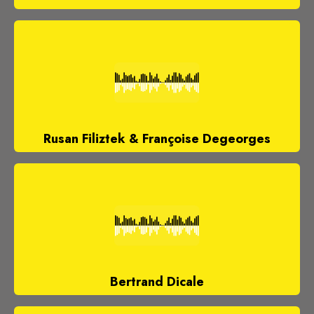
Rusan Filiztek & Françoise Degeorges
Bertrand Dicale