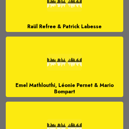
Raül Refree & Patrick Labesse
Emel Mathlouthi, Léonie Pernet & Mario
Bompart