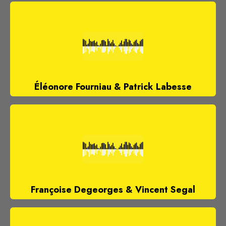
Éléonore Fourniau & Patrick Labesse
Françoise Degeorges & Vincent Segal