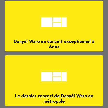
Danyèl Waro en concert exceptionnel à
Arles
Le dernier concert de Danyèl Waro en
métropole