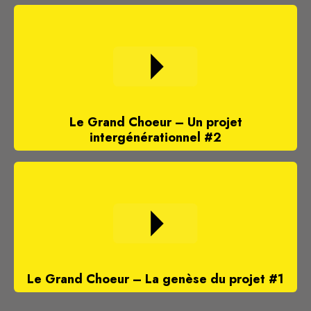
Le Grand Choeur – Un projet
intergénérationnel #2
Le Grand Choeur – La genèse du projet #1