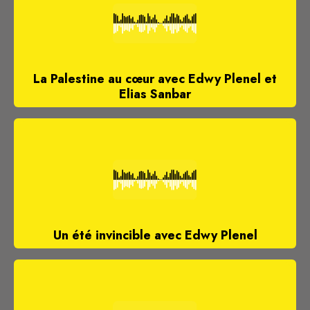
La Palestine au cœur avec Edwy Plenel et
Elias Sanbar
Un été invincible avec Edwy Plenel