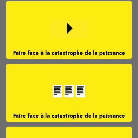
Faire face à la catastrophe de la puissance
Faire face à la catastrophe de la puissance