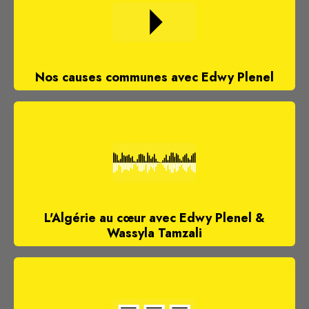
Nos causes communes avec Edwy Plenel
L'Algérie au cœur avec Edwy Plenel &
Wassyla Tamzali