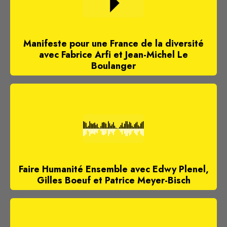
Manifeste pour une France de la diversité
avec Fabrice Arfi et Jean-Michel Le
Boulanger
Faire Humanité Ensemble avec Edwy Plenel,
Gilles Boeuf et Patrice Meyer-Bisch