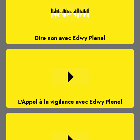
Dire non avec Edwy Plenel
L'Appel à la vigilance avec Edwy Plenel