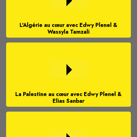
L'Algérie au cœur avec Edwy Plenel &
Wassyla Tamzali
La Palestine au cœur avec Edwy Plenel &
Elias Sanbar