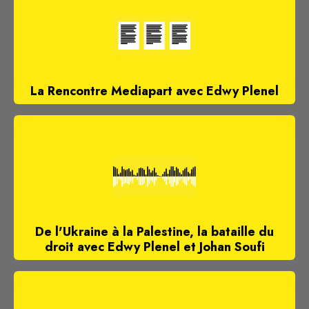
La Rencontre Mediapart avec Edwy Plenel
De l'Ukraine à la Palestine, la bataille du
droit avec Edwy Plenel et Johan Soufi