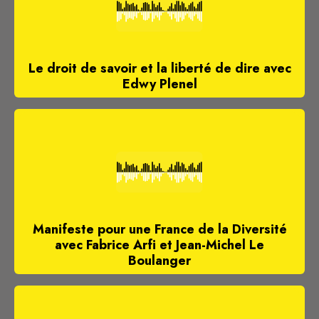
Le droit de savoir et la liberté de dire avec
Edwy Plenel
Manifeste pour une France de la Diversité
avec Fabrice Arfi et Jean-Michel Le
Boulanger