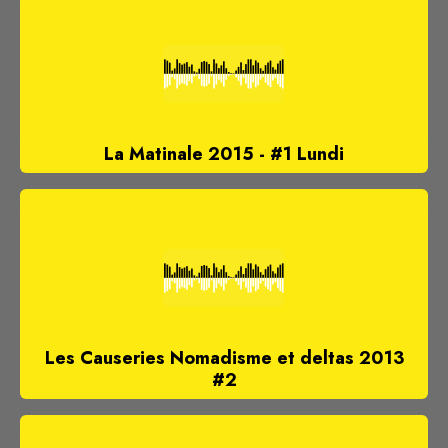
La Matinale 2015 - #1 Lundi
Les Causeries Nomadisme et deltas 2013
#2