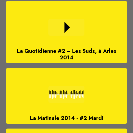
La Quotidienne #2 – Les Suds, à Arles
2014
La Matinale 2014 - #2 Mardi