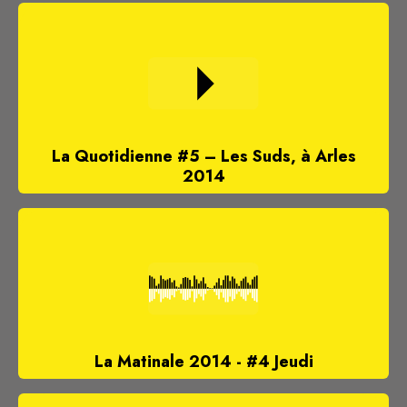
La Quotidienne #5 – Les Suds, à Arles
2014
La Matinale 2014 - #4 Jeudi