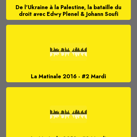
De l’Ukraine à la Palestine, la bataille du
droit avec Edwy Plenel & Johann Soufi
La Matinale 2016 - #2 Mardi