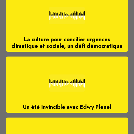
La culture pour concilier urgences
climatique et sociale, un défi démocratique
Un été invincible avec Edwy Plenel