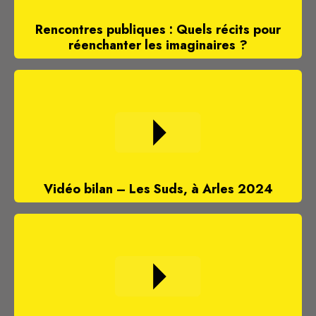
Rencontres publiques : Quels récits pour
réenchanter les imaginaires ?
Vidéo bilan – Les Suds, à Arles 2024