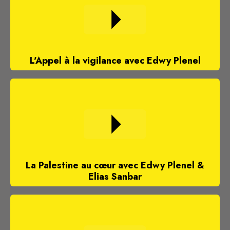
L'Appel à la vigilance avec Edwy Plenel
La Palestine au cœur avec Edwy Plenel &
Elias Sanbar