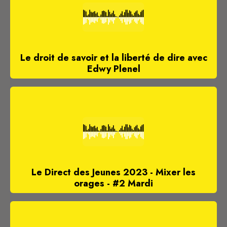
Le droit de savoir et la liberté de dire avec
Edwy Plenel
Le Direct des Jeunes 2023 - Mixer les
orages - #2 Mardi