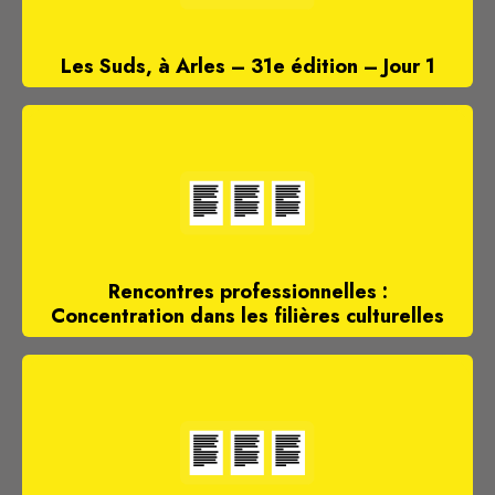
Les Suds, à Arles – 31e édition – Jour 1
Rencontres professionnelles :
Concentration dans les filières culturelles