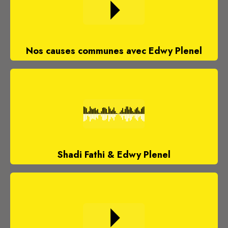
Nos causes communes avec Edwy Plenel
Shadi Fathi & Edwy Plenel