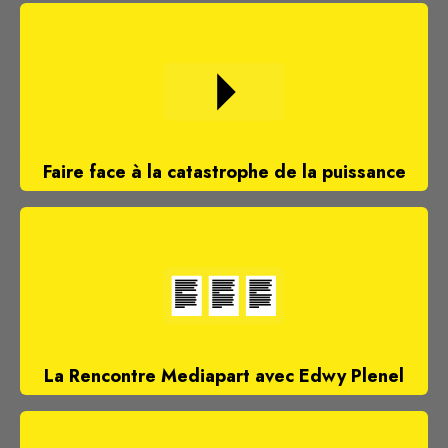
Faire face à la catastrophe de la puissance
La Rencontre Mediapart avec Edwy Plenel