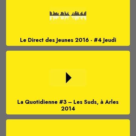
Le Direct des Jeunes 2016 - #4 Jeudi
La Quotidienne #3 – Les Suds, à Arles
2014