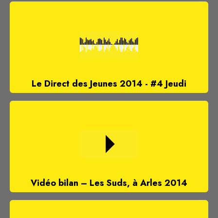
Le Direct des Jeunes 2014 - #4 Jeudi
Vidéo bilan – Les Suds, à Arles 2014