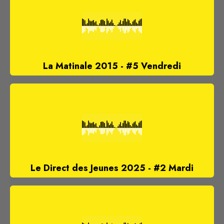
La Matinale 2015 - #5 Vendredi
Le Direct des Jeunes 2025 - #2 Mardi