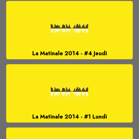
La Matinale 2014 - #4 Jeudi
La Matinale 2014 - #1 Lundi