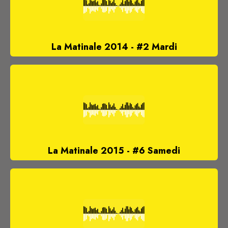
La Matinale 2014 - #2 Mardi
La Matinale 2015 - #6 Samedi