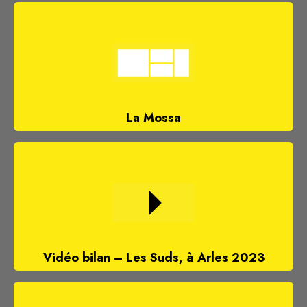
La Mossa
Vidéo bilan – Les Suds, à Arles 2023