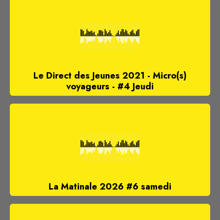
Le Direct des Jeunes 2021 - Micro(s)
voyageurs - #4 Jeudi
La Matinale 2026 #6 samedi