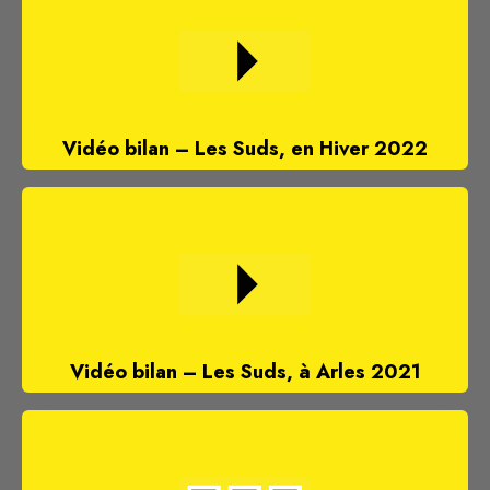
Vidéo bilan – Les Suds, en Hiver 2022
Vidéo bilan – Les Suds, à Arles 2021