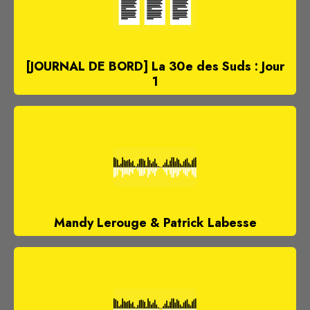
[JOURNAL DE BORD] La 30e des Suds : Jour
1
Mandy Lerouge & Patrick Labesse