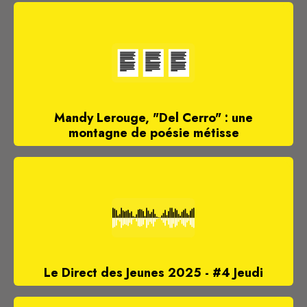
Mandy Lerouge, "Del Cerro" : une
montagne de poésie métisse
Le Direct des Jeunes 2025 - #4 Jeudi