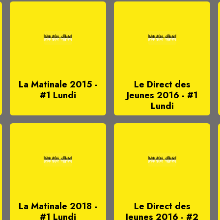
La Matinale 2015 -
Le Direct des
#1 Lundi
Jeunes 2016 - #1
Lundi
La Matinale 2018 -
Le Direct des
#1 Lundi
Jeunes 2016 - #2