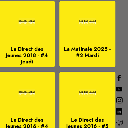
Le Direct des
La Matinale 2025 -
Jeunes 2018 - #4
#2 Mardi
Jeudi
Le Direct des
Le Direct des
Jeunes 2016 - #4
Jeunes 2016 - #5