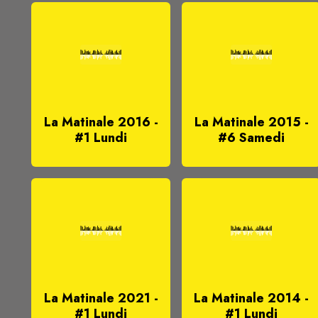
La Matinale 2016 -
La Matinale 2015 -
#1 Lundi
#6 Samedi
La Matinale 2021 -
La Matinale 2014 -
#1 Lundi
#1 Lundi