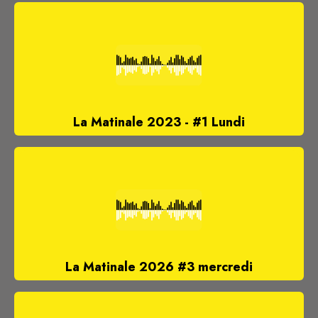
La Matinale 2023 - #1 Lundi
La Matinale 2026 #3 mercredi