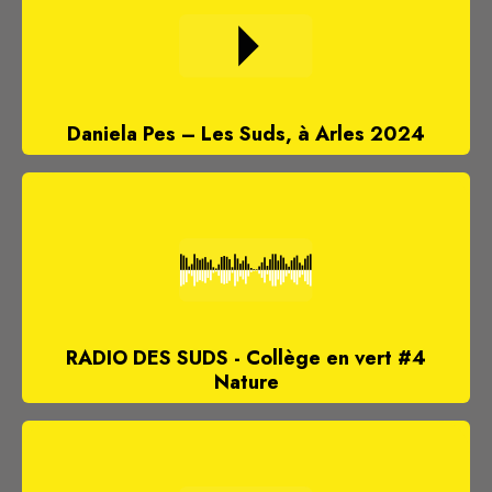
Daniela Pes – Les Suds, à Arles 2024
RADIO DES SUDS - Collège en vert #4
Nature