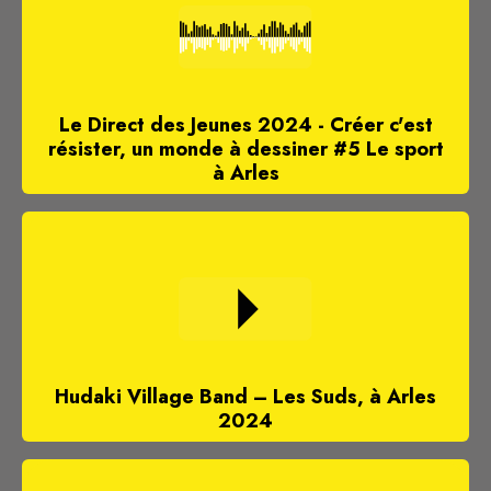
Le Direct des Jeunes 2024 - Créer c'est
résister, un monde à dessiner #5 Le sport
à Arles
Hudaki Village Band – Les Suds, à Arles
2024