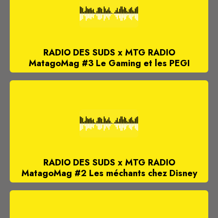
RADIO DES SUDS x MTG RADIO
MatagoMag #3 Le Gaming et les PEGI
RADIO DES SUDS x MTG RADIO
MatagoMag #2 Les méchants chez Disney