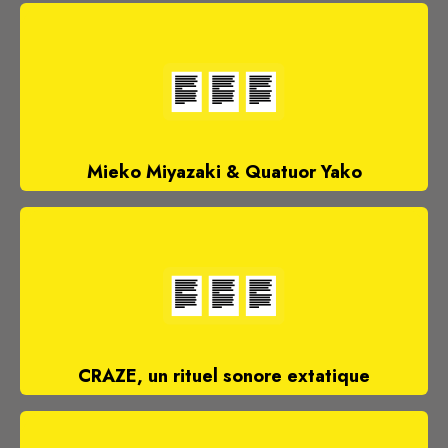
Mieko Miyazaki & Quatuor Yako
CRAZE, un rituel sonore extatique