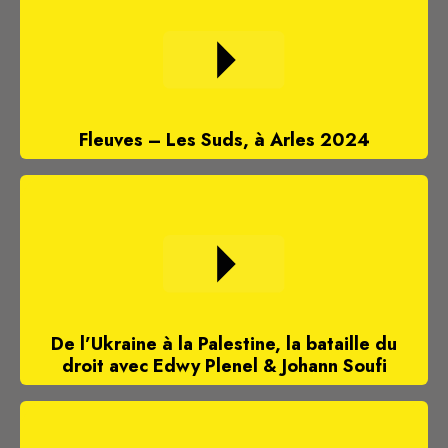
Fleuves – Les Suds, à Arles 2024
De l’Ukraine à la Palestine, la bataille du
droit avec Edwy Plenel & Johann Soufi