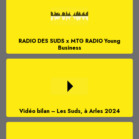
RADIO DES SUDS x MTG RADIO Young
Business
Vidéo bilan – Les Suds, à Arles 2024