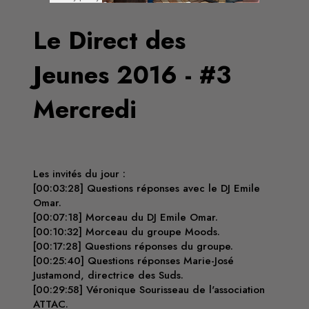
Le Direct des
Jeunes 2016 - #3
Mercredi
Les invités du jour :
[00:03:28] Questions réponses avec le DJ Emile
Omar.
[00:07:18] Morceau du DJ Emile Omar.
[00:10:32] Morceau du groupe Moods.
[00:17:28] Questions réponses du groupe.
[00:25:40] Questions réponses Marie-José
Justamond, directrice des Suds.
[00:29:58] Véronique Sourisseau de l'association
ATTAC.