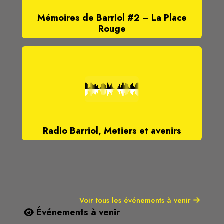
Mémoires de Barriol #2 – La Place
Rouge
Radio Barriol, Metiers et avenirs
Voir tous les événements à venir
Événements à venir