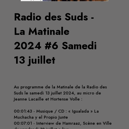
Radio des Suds -
La Matinale
2024 #6 Samedi
13 juillet
Au programme de la Matinale de la Radio des
Suds le samedi 13 juillet 2024, au micro de
Jeanne Lacaille et Hortense Volle :
00:01:43 - Musique / CD : « Igualada » La
Muchacha y el Propio Junte
00:07:01 - Interview de Hamraaz, Scène en Ville