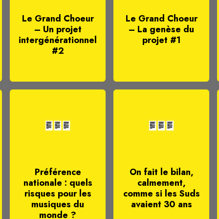
Le Grand Choeur
Le Grand Choeur
– Un projet
– La genèse du
intergénérationnel
projet #1
#2
Préférence
On fait le bilan,
nationale : quels
calmement,
risques pour les
comme si les Suds
musiques du
avaient 30 ans
monde ?