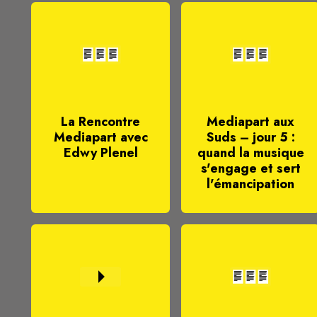
La Rencontre
Mediapart aux
Mediapart avec
Suds – jour 5 :
Edwy Plenel
quand la musique
s'engage et sert
l'émancipation