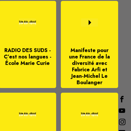
RADIO DES SUDS -
Manifeste pour
C’est nos langues -
une France de la
École Marie Curie
diversité avec
Fabrice Arfi et
Jean-Michel Le
Boulanger