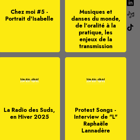
Chez moi #5 -
Musiques et
Portrait d'Isabelle
danses du monde,
de l’oralité à la
pratique, les
enjeux de la
transmission
La Radio des Suds,
Protest Songs -
en Hiver 2025
Interview de "L"
Raphaële
Lannadère