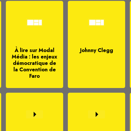
À lire sur Modal
Johnny Clegg
Média : les enjeux
démocratique de
la Convention de
Faro