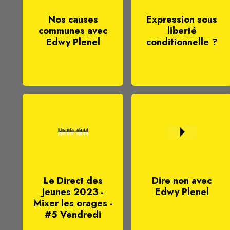
Nos causes
Expression sous
communes avec
liberté
Edwy Plenel
conditionnelle ?
Le Direct des
Dire non avec
Jeunes 2023 -
Edwy Plenel
Mixer les orages -
#5 Vendredi