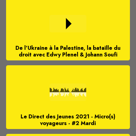
De l’Ukraine à la Palestine, la bataille du
droit avec Edwy Plenel & Johann Soufi
Le Direct des Jeunes 2021 - Micro(s)
voyageurs - #2 Mardi