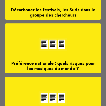
Décarboner les festivals, les Suds dans le
groupe des chercheurs
Préférence nationale : quels risques pour
les musiques du monde ?