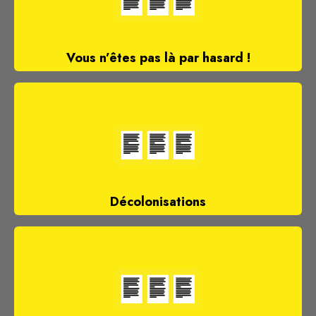
Vous n’êtes pas là par hasard !
Décolonisations