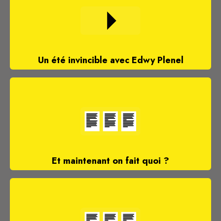
Un été invincible avec Edwy Plenel
Et maintenant on fait quoi ?