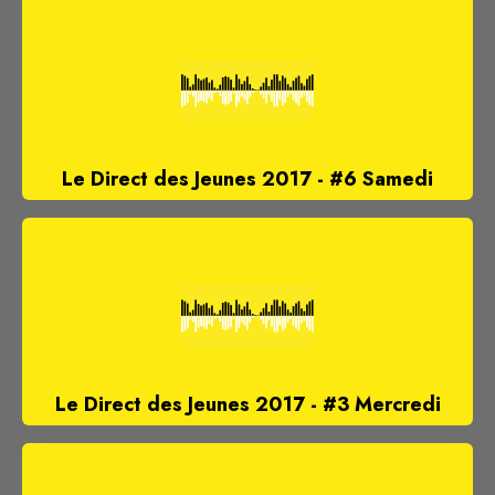
Le Direct des Jeunes 2017 - #6 Samedi
Le Direct des Jeunes 2017 - #3 Mercredi