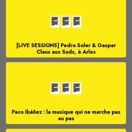
[LIVE SESSIONS] Pedro Soler & Gaspar
Claus aux Suds, à Arles
Paco Ibáñez : la musique qui ne marche pas
au pas