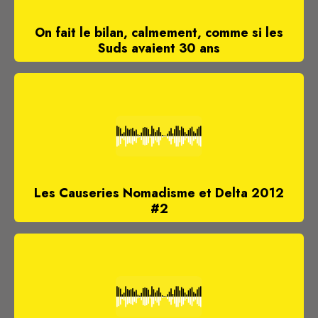
On fait le bilan, calmement, comme si les
Suds avaient 30 ans
Les Causeries Nomadisme et Delta 2012
#2