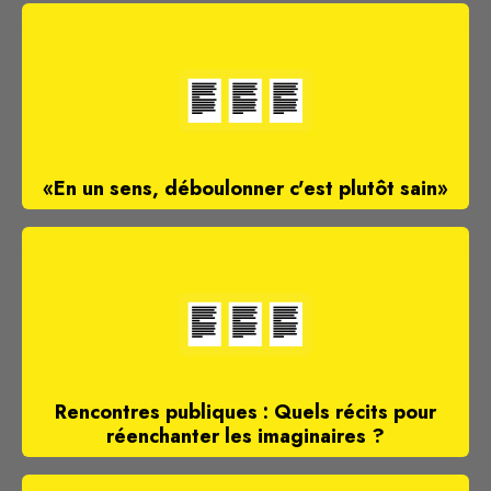
«En un sens, déboulonner c'est plutôt sain»
Rencontres publiques : Quels récits pour
réenchanter les imaginaires ?