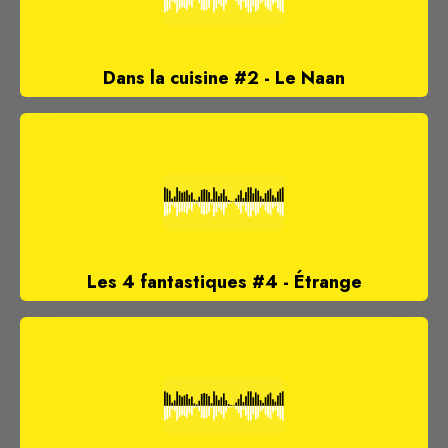
Dans la cuisine #2 - Le Naan
Les 4 fantastiques #4 - Étrange