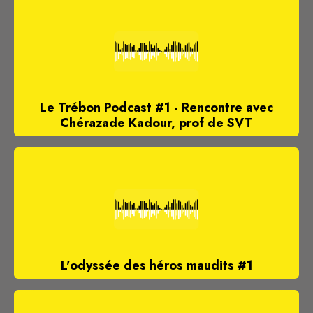
Le Trébon Podcast #1 - Rencontre avec
Chérazade Kadour, prof de SVT
L'odyssée des héros maudits #1