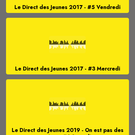
Le Direct des Jeunes 2017 - #5 Vendredi
Le Direct des Jeunes 2017 - #3 Mercredi
Le Direct des Jeunes 2019 - On est pas des