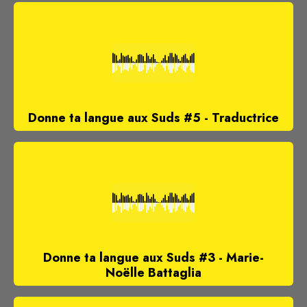
Donne ta langue aux Suds #5 - Traductrice
Donne ta langue aux Suds #3 - Marie-
Noëlle Battaglia