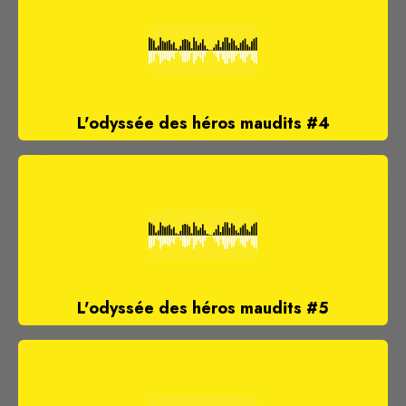
L'odyssée des héros maudits #4
L'odyssée des héros maudits #5