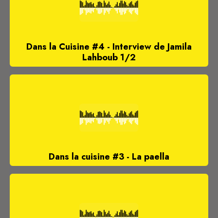
Dans la Cuisine #4 - Interview de Jamila
Lahboub 1/2
Dans la cuisine #3 - La paella