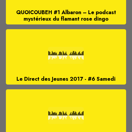
QUOICOUBEH #1 Albaron – Le podcast
mystérieux du flamant rose dingo
Le Direct des Jeunes 2017 - #6 Samedi