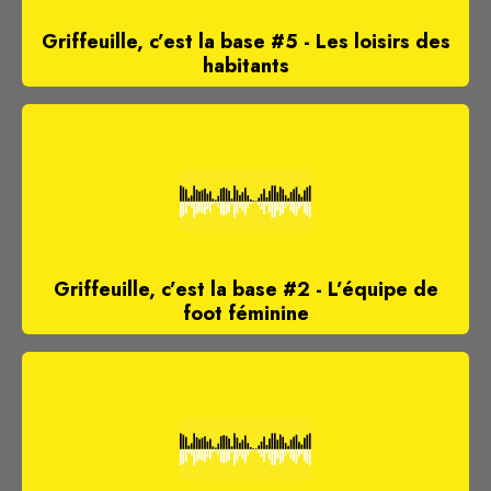
Griffeuille, c’est la base #5 - Les loisirs des
habitants
Griffeuille, c’est la base #2 - L’équipe de
foot féminine