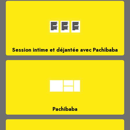
Session intime et déjantée avec Pachibaba
Pachibaba