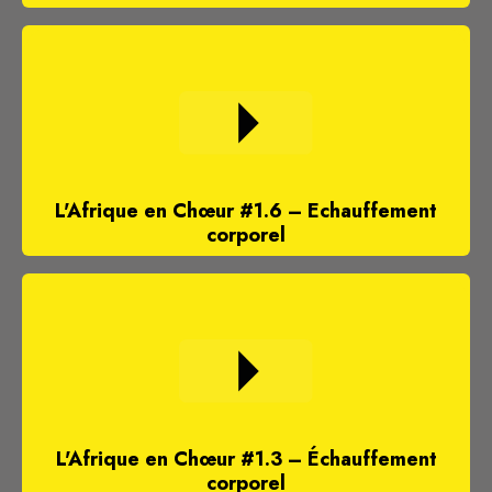
L'Afrique en Chœur #1.6 – Echauffement
corporel
L'Afrique en Chœur #1.3 – Échauffement
corporel