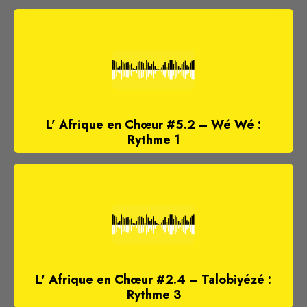
L' Afrique en Chœur #5.2 – Wé Wé :
Rythme 1
L' Afrique en Chœur #2.4 – Talobiyézé :
Rythme 3