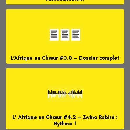
L'Afrique en Chœur #0.0 – Dossier complet
L' Afrique en Chœur #4.2 – Zwino Rabiré :
Rythme 1