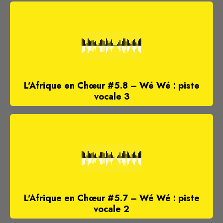
L'Afrique en Chœur #5.8 – Wé Wé : piste
vocale 3
L'Afrique en Chœur #5.7 – Wé Wé : piste
vocale 2