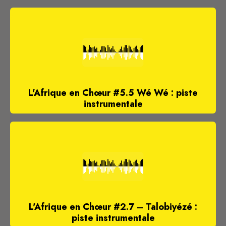
L'Afrique en Chœur #5.5 Wé Wé : piste
instrumentale
L'Afrique en Chœur #2.7 – Talobiyézé :
piste instrumentale