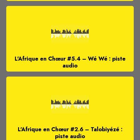
L'Afrique en Chœur #5.4 – Wé Wé : piste
audio
L'Afrique en Chœur #2.6 – Talobiyézé :
piste audio