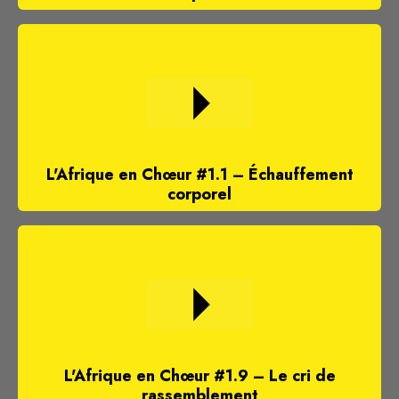
L'Afrique en Chœur #1.1 – Échauffement
corporel
L'Afrique en Chœur #1.9 – Le cri de
rassemblement