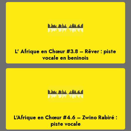
L' Afrique en Chœur #3.8 – Rêver : piste
vocale en beninois
L'Afrique en Chœur #4.6 – Zwino Rabiré :
piste vocale