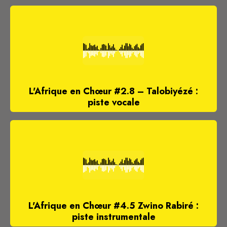
L'Afrique en Chœur #2.8 – Talobiyézé :
piste vocale
L'Afrique en Chœur #4.5 Zwino Rabiré :
piste instrumentale