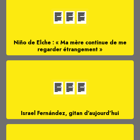
Niño de Elche : « Ma mère continue de me
regarder étrangement »
Israel Fernández, gitan d’aujourd’hui