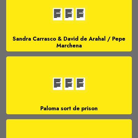
Sandra Carrasco & David de Arahal / Pepe
Marchena
Paloma sort de prison