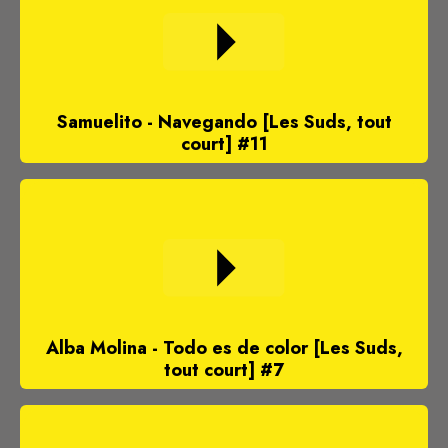
Samuelito - Navegando [Les Suds, tout
court] #11
Alba Molina - Todo es de color [Les Suds,
tout court] #7