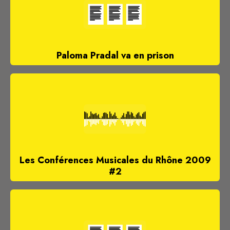
Paloma Pradal va en prison
Les Conférences Musicales du Rhône 2009
#2