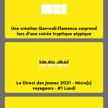
Une création Qawwali-Flamenco surprend
lors d'une soirée tryptique atypique
Le Direct des Jeunes 2021 - Micro(s)
voyageurs - #1 Lundi