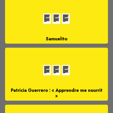
Samuelito
Patricia Guerrero : « Apprendre me nourrit
»