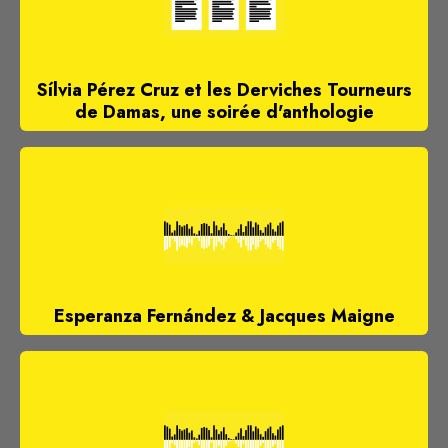
Sílvia Pérez Cruz et les Derviches Tourneurs
de Damas, une soirée d'anthologie
Esperanza Fernández & Jacques Maigne